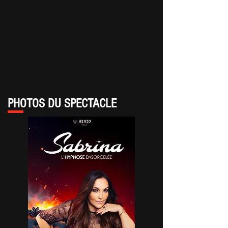
PHOTOS DU SPECTACLE