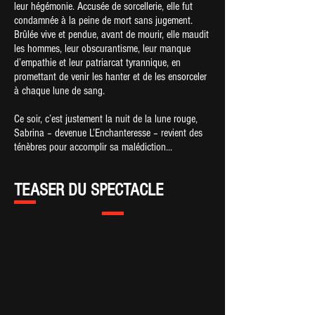
leur hégémonie. Accusée de sorcellerie, elle fut
condamnée à la peine de mort sans jugement.
Brûlée vive et pendue, avant de mourir, elle maudit
les hommes, leur obscurantisme, leur manque
d’empathie et leur patriarcat tyrannique, en
promettant de venir les hanter et de les ensorceler
à chaque lune de sang.
Ce soir, c’est justement la nuit de la lune rouge,
Sabrina – devenue L’Enchanteresse – revient des
ténèbres pour accomplir sa malédiction...
TEASER DU SPECTACLE