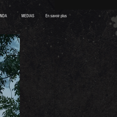
NDA
MEDIAS
En savoir plus