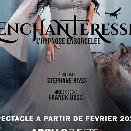
BUY OUR ALBUM