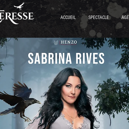
ACCUEIL
SPECTACLE
AGE