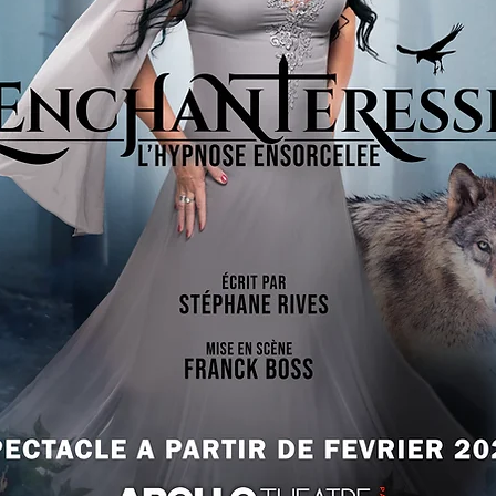
BUY OUR ALBUM