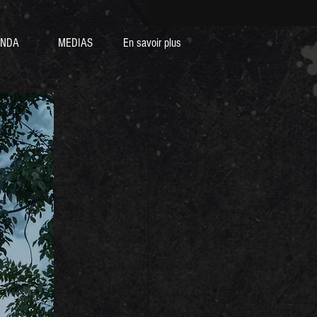
NDA
MEDIAS
En savoir plus