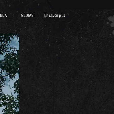
NDA
MEDIAS
En savoir plus