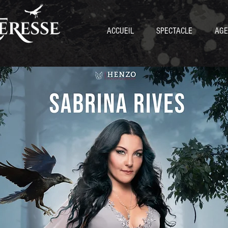
ACCUEIL
SPECTACLE
AGE