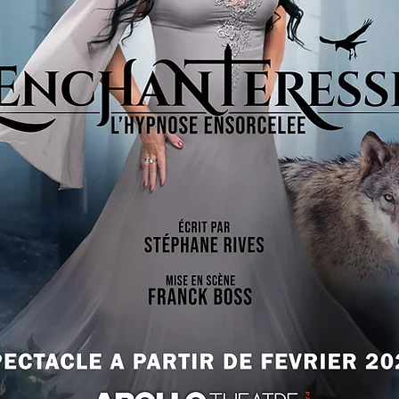
BUY OUR ALBUM